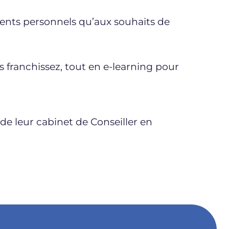
ments personnels qu’aux souhaits de
 franchissez, tout en e-learning pour
de leur cabinet de Conseiller en