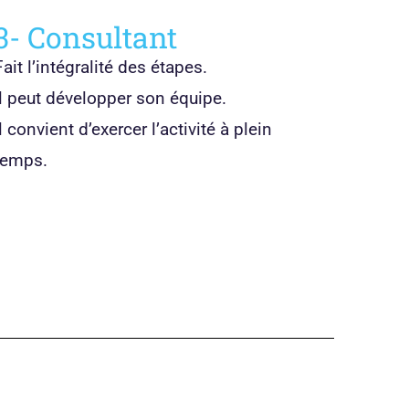
3- Consultant
Fait l’intégralité des étapes.
Il peut développer son équipe.
Il convient d’exercer l’activité à plein
temps.