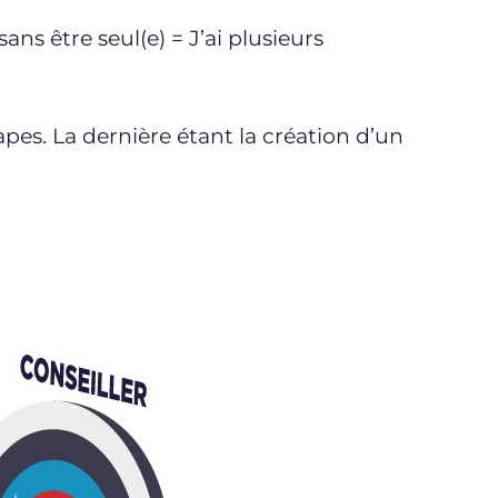
ns être seul(e) = J’ai plusieurs
pes. La dernière étant la création d’un