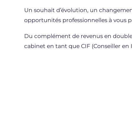
Un souhait d’évolution, un changement d
opportunités professionnelles à vous p
Du complément de revenus en double act
cabinet en tant que CIF (Conseiller en 