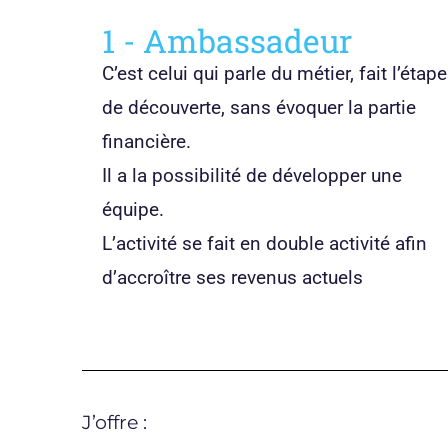
1 - Ambassadeur
C’est celui qui parle du métier, fait l’étape
de découverte, sans évoquer la partie
financière.
Il a la possibilité de développer une
équipe.
L’activité se fait en double activité afin
d’accroître ses revenus actuels
J’offre :