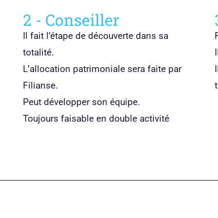
2 - Conseiller
Il fait l’étape de découverte dans sa
totalité.
L’allocation patrimoniale sera faite par
Filianse.
Peut développer son équipe.
Toujours faisable en double activité