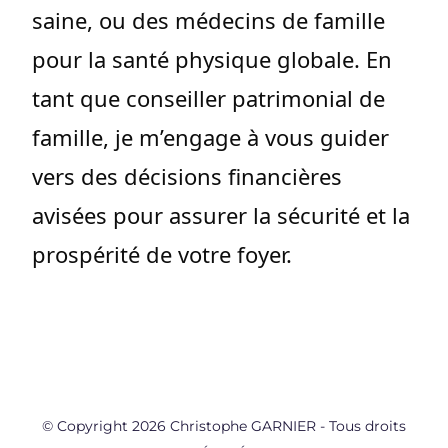
saine, ou des médecins de famille
pour la santé physique globale. En
tant que conseiller patrimonial de
famille, je m’engage à vous guider
vers des décisions financières
avisées pour assurer la sécurité et la
prospérité de votre foyer.
© Copyright 2026 Christophe GARNIER - Tous droits