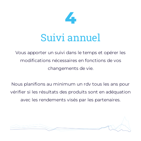
4
Suivi annuel
Vous apporter un suivi dans le temps et opérer les
modifications nécessaires en fonctions de vos
changements de vie.
Nous planifions au minimum un rdv tous les ans pour
vérifier si les résultats des produits sont en adéquation
avec les rendements visés par les partenaires.