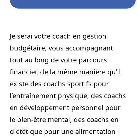
Je serai votre coach en gestion
budgétaire, vous accompagnant
tout au long de votre parcours
financier, de la même manière qu’il
existe des coachs sportifs pour
l’entraînement physique, des coachs
en développement personnel pour
le bien-être mental, des coachs en
diététique pour une alimentation