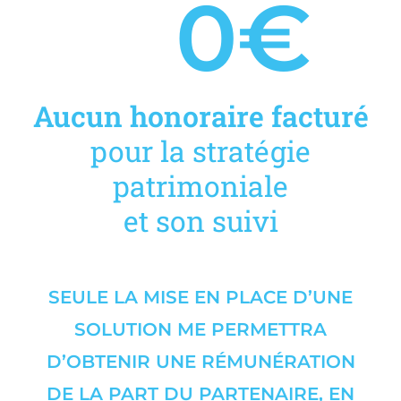
0
€
Aucun honoraire facturé
pour la
stratégie
patrimoniale
et son suivi
SEULE LA MISE EN PLACE D’UNE
SOLUTION ME PERMETTRA
D’OBTENIR UNE RÉMUNÉRATION
DE LA PART DU PARTENAIRE, EN