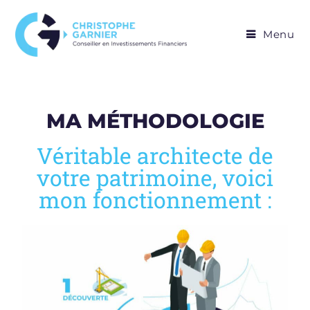
Menu
MA MÉTHODOLOGIE
Véritable architecte de
votre patrimoine, voici
mon fonctionnement :