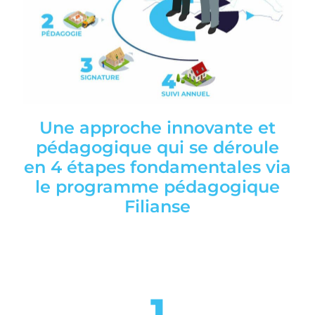
Une approche innovante et
pédagogique qui se déroule
en 4 étapes fondamentales via
le programme pédagogique
Filianse
1