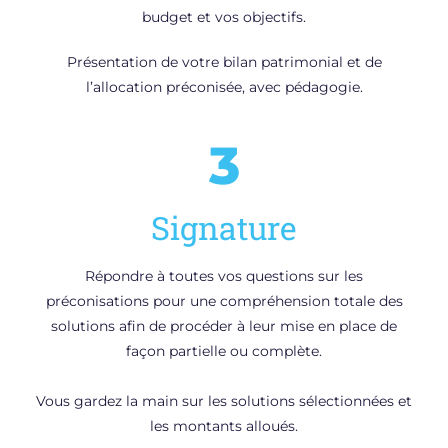
budget et vos objectifs.
Présentation de votre b
ilan patrimonial et de
l’allocation préconisée, avec pédagogie.
3
Signature
Répondre à toutes vos questions sur les
préconisations pour une compréhension totale des
solutions afin de procéder à leur mise en place de
façon partielle ou complète.
Vous gardez la main sur les solutions sélectionnées et
les montants alloués.