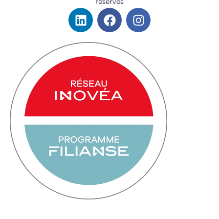
réservés