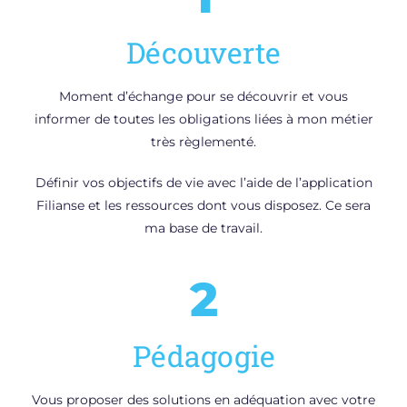
Découverte
Moment d’échange pour se découvrir et vous
informer de toutes les obligations liées à mon métier
très règlementé.
Définir vos objectifs de vie avec l’aide de l’application
Filianse et les ressources dont vous disposez. Ce sera
ma base de travail.
2
Pédagogie
Vous proposer des solutions en adéquation avec votre