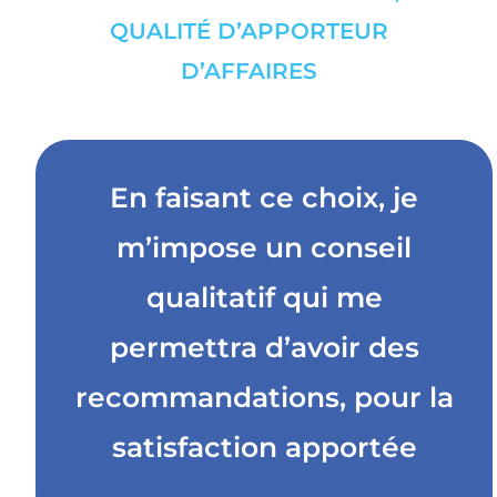
QUALITÉ D’APPORTEUR
D’AFFAIRES
En faisant ce choix, je
m’impose un conseil
qualitatif qui me
permettra d’avoir des
recommandations, pour la
satisfaction apportée