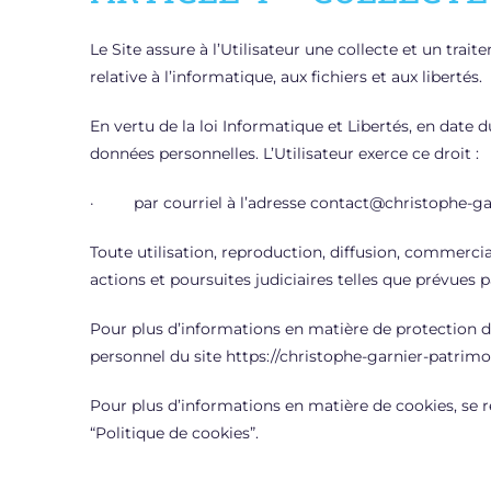
Le Site assure à l’Utilisateur une collecte et un tra
relative à l’informatique, aux fichiers et aux libertés.
En vertu de la loi Informatique et Libertés, en date du
données personnelles. L’Utilisateur exerce ce droit :
· par courriel à l’adresse contact@christophe-gar
Toute utilisation, reproduction, diffusion, commercia
actions et poursuites judiciaires telles que prévues pa
Pour plus d’informations en matière de protection d
personnel du site https://christophe-garnier-patrimoin
Pour plus d’informations en matière de cookies, se re
“Politique de cookies”.