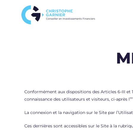
M
Conformément aux dispositions des Articles 6-III et 1
connaissance des utilisateurs et visiteurs, ci-après l””
La connexion et la navigation sur le Site par l’Utili
Ces dernières sont accessibles sur le Site à la rubriq